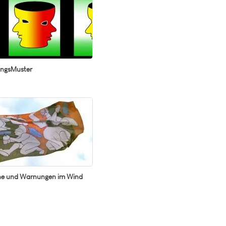
ungsMuster
e und Warnungen im Wind