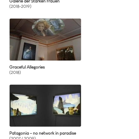
Galerie der Starken Frauen
(2018-2019)
Graceful Allegories
(2018)
Patagonia – no network in paradise
(2007 / 2009)