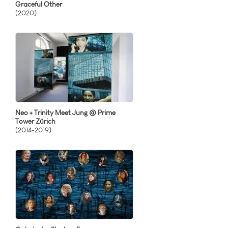
Graceful Other
(2020)
Neo + Trinity Meet Jung @ Prime
Tower Zürich
(2014-2019)