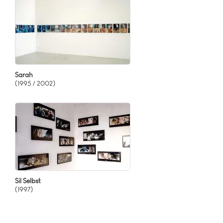
Sarah
(1995 / 2002)
Sil Selbst
(1997)