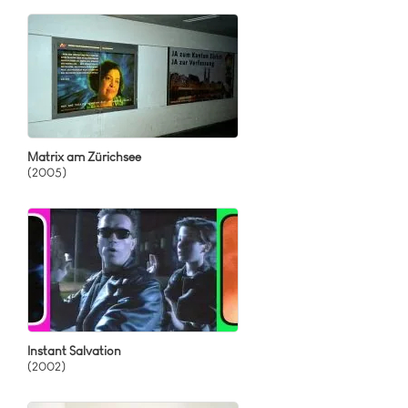
Matrix am Zürichsee
(2005)
Instant Salvation
(2002)