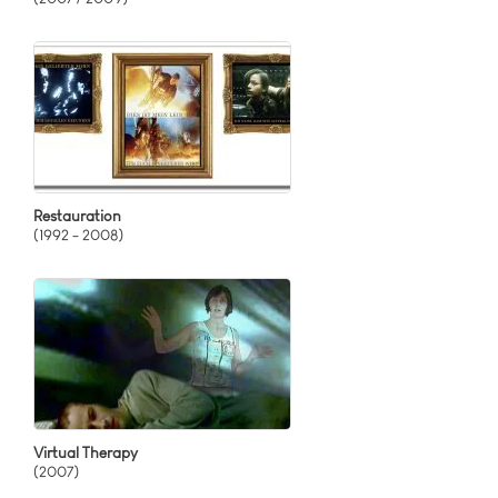
Restauration
(1992 - 2008)
Virtual Therapy
(2007)