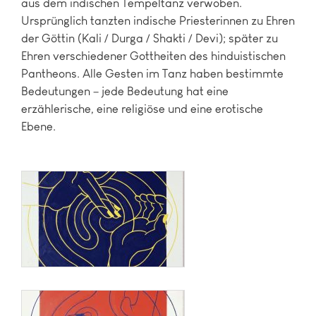
aus dem indischen Tempeltanz verwoben.
Ursprünglich tanzten indische Priesterinnen zu Ehren
der Göttin (Kali / Durga / Shakti / Devi); später zu
Ehren verschiedener Gottheiten des hinduistischen
Pantheons. Alle Gesten im Tanz haben bestimmte
Bedeutungen – jede Bedeutung hat eine
erzählerische, eine religiöse und eine erotische
Ebene.