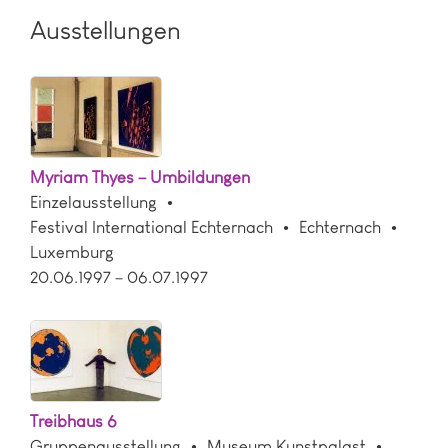
Ausstellungen
Myriam Thyes – Umbildungen
Einzelausstellung
Festival International Echternach
Echternach
Luxemburg
20.06.1997 – 06.07.1997
Treibhaus 6
Gruppenausstellung
Museum Kunstpalast