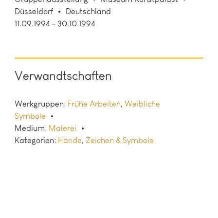
Düsseldorf
Deutschland
11.09.1994 – 30.10.1994
Verwandtschaften
Werkgruppen:
Frühe Arbeiten
,
Weibliche
Symbole
Medium:
Malerei
Kategorien:
Hände
,
Zeichen & Symbole