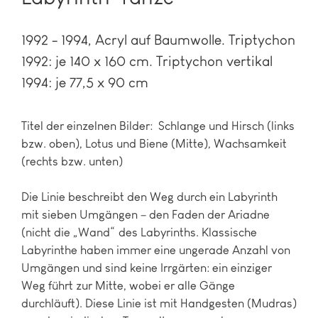
1992 - 1994
Acryl auf Baumwolle. Triptychon
1992: je 140 x 160 cm. Triptychon vertikal
1994: je 77,5 x 90 cm
Titel der einzelnen Bilder: Schlange und Hirsch (links
bzw. oben), Lotus und Biene (Mitte), Wachsamkeit
(rechts bzw. unten)
Die Linie beschreibt den Weg durch ein Labyrinth
mit sieben Umgängen – den Faden der Ariadne
(nicht die „Wand“ des Labyrinths. Klassische
Labyrinthe haben immer eine ungerade Anzahl von
Umgängen und sind keine Irrgärten: ein einziger
Weg führt zur Mitte, wobei er alle Gänge
durchläuft). Diese Linie ist mit Handgesten (Mudras)