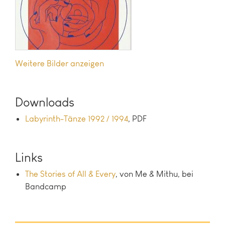
Bilder anzeigen
Downloads
Labyrinth-Tänze 1992 / 1994
, PDF
Links
The Stories of All & Every
, von Me & Mithu, bei
Bandcamp