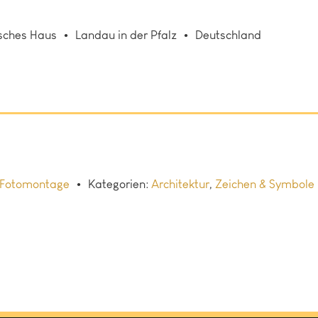
sches Haus
Landau in der Pfalz
Deutschland
Fotomontage
Kategorien:
Architektur
,
Zeichen & Symbole