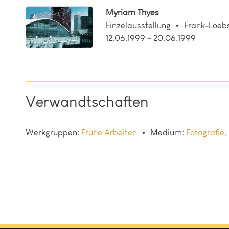
Myriam Thyes
Einzelausstellung
Frank-Loeb
12.06.1999 – 20.06.1999
Verwandtschaften
Werkgruppen:
Frühe Arbeiten
Medium:
Fotografie
,