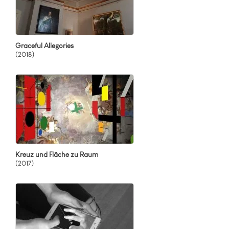
Graceful Allegories
(2018)
Kreuz und Fläche zu Raum
(2017)