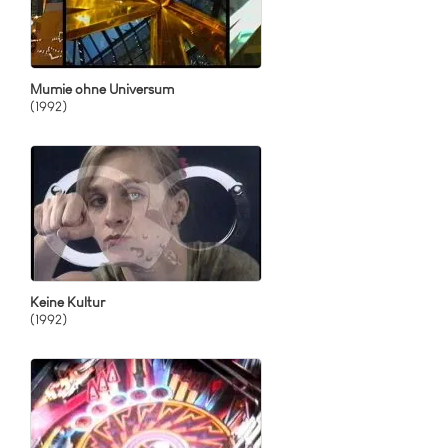
Mumie ohne Universum
(1992)
Keine Kultur
(1992)