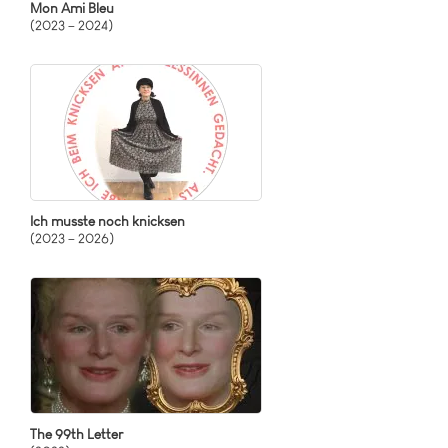
Mon Ami Bleu
(2023 – 2024)
Ich musste noch knicksen
(2023 – 2026)
The 99th Letter