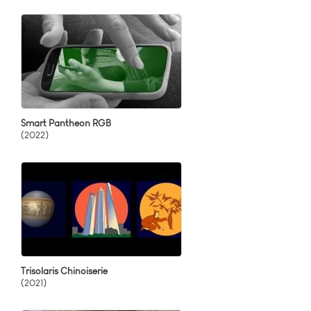
Smart Pantheon RGB
(2022)
Trisolaris Chinoiserie
(2021)