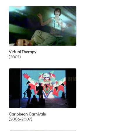
Virtual Therapy
(2007)
Caribbean Carnivals
(2006-2007)