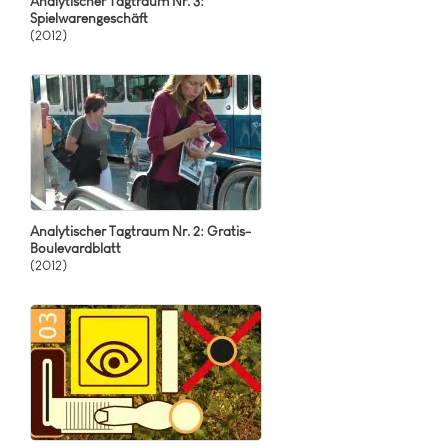
Analytischer Tagtraum Nr. 3:
Spielwarengeschäft
(2012)
Analytischer Tagtraum Nr. 2: Gratis-
Boulevardblatt
(2012)