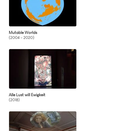
Mutable Worlds
(2004 – 2020)
Alle Lust will Ewigkeit
(2018)