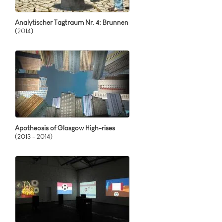
Analytischer Tagtraum Nr. 4: Brunnen
(2014)
Apotheosis of Glasgow High-rises
(2013 - 2014)