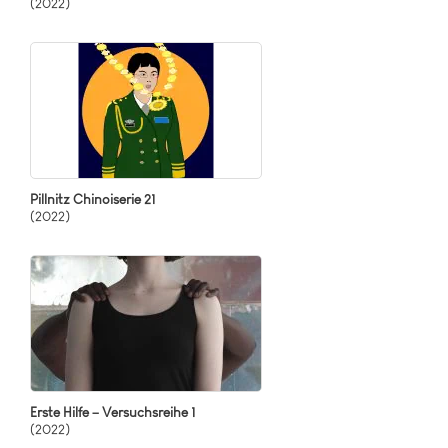
(2022)
Pillnitz Chinoiserie 21
(2022)
Erste Hilfe – Versuchsreihe 1
(2022)