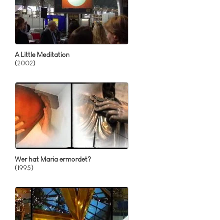
A Little Meditation
(2002)
Wer hat Maria ermordet?
(1995)