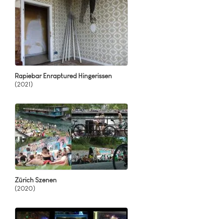
Rapiebar Enraptured Hingerissen
(2021)
Zürich Szenen
(2020)