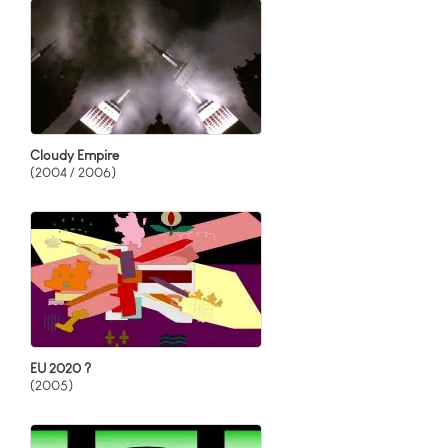
Cloudy Empire
(2004 / 2006)
EU 2020 ?
(2005)