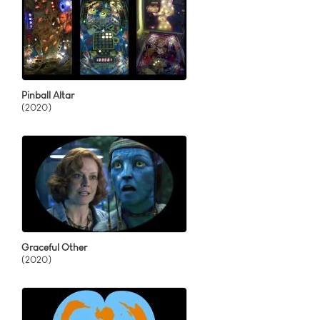
Pinball Altar
(2020)
Graceful Other
(2020)