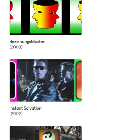
BeziehungsMuster
(2003)
Instant Salvation
(2002)