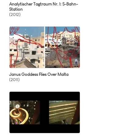
Analytischer Tagtraum Nr. 1: S-Bahn-
Station
(2012)
Janus Goddess Flies Over Malta
(2011)