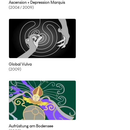
Ascension + Depression Marquis
(2004 / 2009)
Global Vulva
(2009)
Aufrüstung am Bodensee