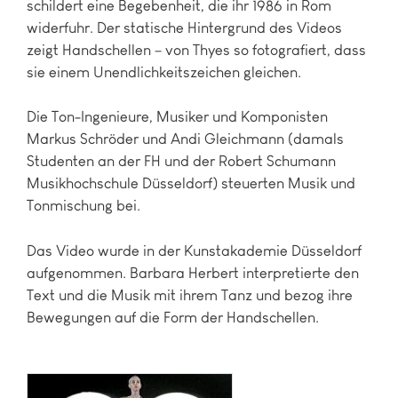
schildert eine Begebenheit, die ihr 1986 in Rom
widerfuhr. Der statische Hintergrund des Videos
zeigt Handschellen – von Thyes so fotografiert, dass
sie einem Unendlichkeitszeichen gleichen.
Die Ton-Ingenieure, Musiker und Komponisten
Markus Schröder und Andi Gleichmann (damals
Studenten an der FH und der Robert Schumann
Musikhochschule Düsseldorf) steuerten Musik und
Tonmischung bei.
Das Video wurde in der Kunstakademie Düsseldorf
aufgenommen. Barbara Herbert interpretierte den
Text und die Musik mit ihrem Tanz und bezog ihre
Bewegungen auf die Form der Handschellen.