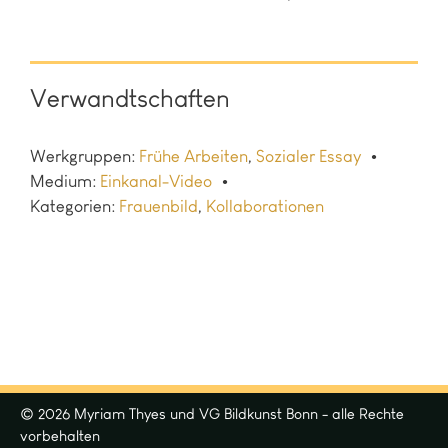
Verwandtschaften
Werkgruppen:
Frühe Arbeiten
,
Sozialer Essay
Medium:
Einkanal-Video
Kategorien:
Frauenbild
,
Kollaborationen
© 2026 Myriam Thyes und VG Bildkunst Bonn - alle Rechte
vorbehalten