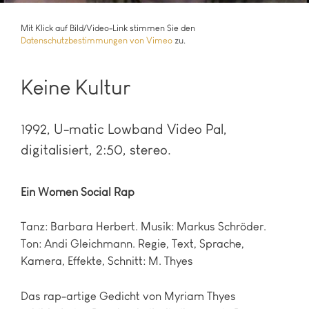
Mit Klick auf Bild/Video-Link stimmen Sie den
Datenschutzbestimmungen von Vimeo
zu.
Keine Kultur
1992
U-matic Lowband Video Pal,
digitalisiert, 2:50, stereo.
Ein Women Social Rap
Tanz: Barbara Herbert. Musik: Markus Schröder.
Ton: Andi Gleichmann. Regie, Text, Sprache,
Kamera, Effekte, Schnitt: M. Thyes
Das rap-artige Gedicht von Myriam Thyes