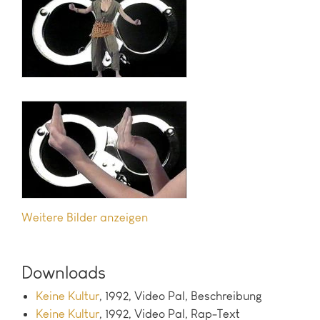
Bilder anzeigen
Downloads
Keine Kultur
, 1992, Video Pal, Beschreibung
Keine Kultur
, 1992, Video Pal, Rap-Text