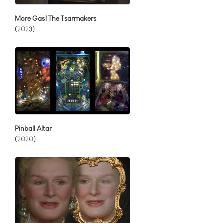
More Gas! The Tsarmakers
(2023)
Pinball Altar
(2020)