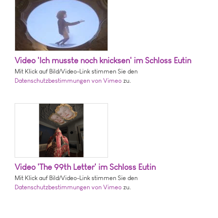
Video 'Ich musste noch knicksen' im Schloss Eutin
Mit Klick auf Bild/Video-Link stimmen Sie den
Datenschutzbestimmungen von Vimeo
zu.
Video 'The 99th Letter' im Schloss Eutin
Mit Klick auf Bild/Video-Link stimmen Sie den
Datenschutzbestimmungen von Vimeo
zu.