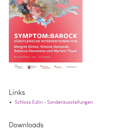
Links
Schloss Eutin - Sonderausstellungen
Downloads