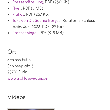
Pressemitteilung
, PDF (250 Kb)
Flyer
, PDF (3 MB)
Plakat
, PDF (267 Kb)
Text von Dr. Sophie Borges
, Kuratorin, Schloss
Eutin, Juni 2023, PDF (29 Kb)
Pressespiegel
, PDF (9,5 MB)
Ort
Schloss Eutin
Schlossplatz 5
23701 Eutin
www.schloss-eutin.de
Videos