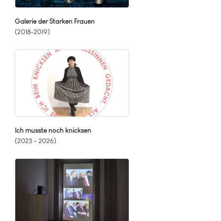
Galerie der Starken Frauen
(2018-2019)
Ich musste noch knicksen
(2023 – 2026)