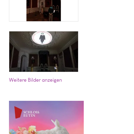
Bilder anzeigen