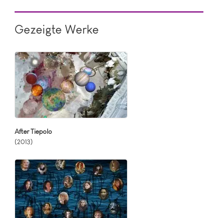
Gezeigte Werke
After Tiepolo
(2013)