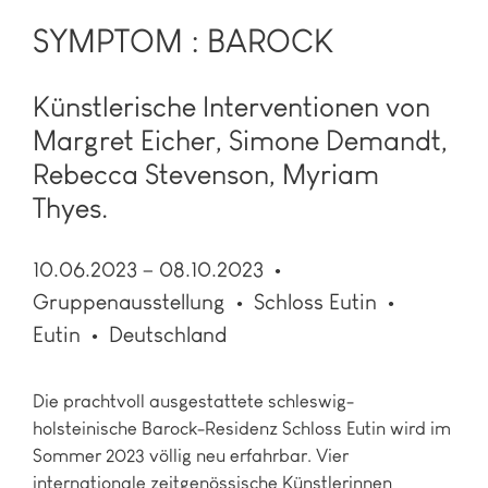
SYMPTOM : BAROCK
Künstlerische Interventionen von
Margret Eicher, Simone Demandt,
Rebecca Stevenson, Myriam
Thyes.
10.06.2023 – 08.10.2023
Gruppenausstellung
Schloss Eutin
Eutin
Deutschland
Die prachtvoll ausgestattete schleswig-
holsteinische Barock-Residenz Schloss Eutin wird im
Sommer 2023 völlig neu erfahrbar. Vier
internationale zeitgenössische Künstlerinnen