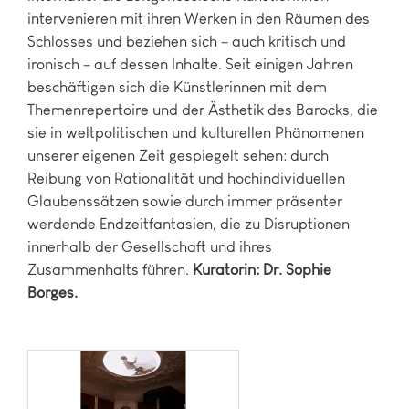
intervenieren mit ihren Werken in den Räumen des
Schlosses und beziehen sich – auch kritisch und
ironisch – auf dessen Inhalte. Seit einigen Jahren
beschäftigen sich die Künstlerinnen mit dem
Themenrepertoire und der Ästhetik des Barocks, die
sie in weltpolitischen und kulturellen Phänomenen
unserer eigenen Zeit gespiegelt sehen: durch
Reibung von Rationalität und hochindividuellen
Glaubenssätzen sowie durch immer präsenter
werdende Endzeitfantasien, die zu Disruptionen
innerhalb der Gesellschaft und ihres
Zusammenhalts führen.
Kuratorin: Dr. Sophie
Borges.