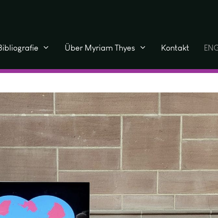
Bibliografie
Über Myriam Thyes
Kontakt
ENG