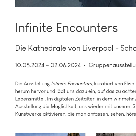
Infinite Encounters
Die Kathedrale von Liverpool - Schau
10.05.2024 – 02.06.2024
Gruppenausstell
Die Ausstellung
Infinite Encounters
, kuratiert von Elis
herum hervor und lädt uns dazu ein, auf das zu achte
Lebensmittel. Im digitalen Zeitalter, in dem wir mehr Z
Ausstellung die Möglichkeit, uns wieder mit unseren 
Kunstwerke aktivieren, die man anfassen, sehen, höre