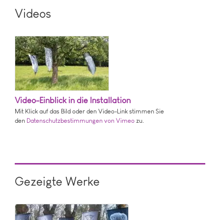
Videos
Video-Einblick in die Installation
Mit Klick auf das Bild oder den Video-Link stimmen Sie
den
Datenschutzbestimmungen von Vimeo
zu.
Gezeigte Werke