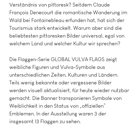
Verständnis von pittoresk? Seitdem Claude
François Denecourt die romantische Wanderung im
Wald bei Fontainebleau erfunden hat, hat sich der
Tourismus stark entwickelt. Warum aber sind die
beliebtesten pittoresken Bilder universal, egal von
welchem Land und welcher Kultur wir sprechen?
Die Flaggen-Serie GLOBAL VULVA FLAGS zeigt
weibliche Figuren und Vulva-Symbole aus
unterschiedlichen Zeiten, Kulturen und Ländern.
Teils wenig bekannte oder vergessene Bilder
werden visuell aktualisiert, für heute wieder nutzbar
gemacht. Die Banner transponieren Symbole von
Weiblichkeit in den Status von „offiziellen“
Emblemen. In der Ausstellung waren 3 der
insgesamt 13 Flaggen zu sehen.