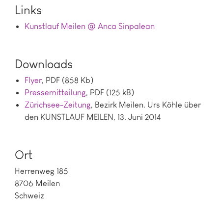
Links
Kunstlauf Meilen @ Anca Sinpalean
Downloads
Flyer
, PDF (858 Kb)
Pressemitteilung
, PDF (125 kB)
Zürichsee-Zeitung
, Bezirk Meilen. Urs Köhle über
den KUNSTLAUF MEILEN, 13. Juni 2014
Ort
Herrenweg 185
8706 Meilen
Schweiz