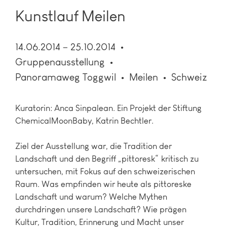
Kunstlauf Meilen
14.06.2014 – 25.10.2014
Gruppenausstellung
Panoramaweg Toggwil
Meilen
Schweiz
Kuratorin: Anca Sinpalean. Ein Projekt der Stiftung
ChemicalMoonBaby, Katrin Bechtler.
Ziel der Ausstellung war, die Tradition der
Landschaft und den Begriff „pittoresk“ kritisch zu
untersuchen, mit Fokus auf den schweizerischen
Raum. Was empfinden wir heute als pittoreske
Landschaft und warum? Welche Mythen
durchdringen unsere Landschaft? Wie prägen
Kultur, Tradition, Erinnerung und Macht unser