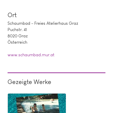
Ort
Schaumbad – Freies Atelierhaus Graz
Puchstr. 41
8020 Graz
Österreich
www.schaumbad.mur.at
Gezeigte Werke