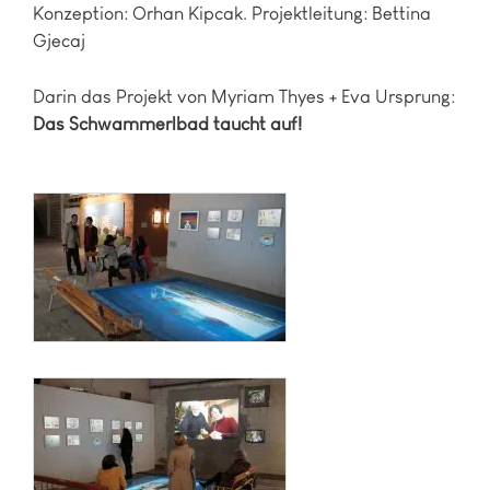
Konzeption: Orhan Kipcak. Projektleitung: Bettina
Gjecaj
Darin das Projekt von Myriam Thyes + Eva Ursprung:
Das Schwammerlbad taucht auf!