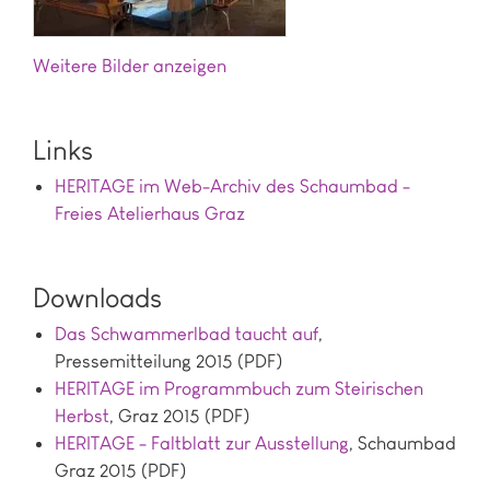
Bilder anzeigen
Links
HERITAGE im Web-Archiv des Schaumbad -
Freies Atelierhaus Graz
Downloads
Das Schwammerlbad taucht auf
,
Pressemitteilung 2015 (PDF)
HERITAGE im Programmbuch zum Steirischen
Herbst
, Graz 2015 (PDF)
HERITAGE - Faltblatt zur Ausstellung
, Schaumbad
Graz 2015 (PDF)