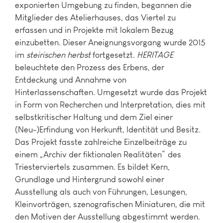
exponierten Umgebung zu finden, begannen die
Mitglieder des Atelierhauses, das Viertel zu
erfassen und in Projekte mit lokalem Bezug
einzubetten. Dieser Aneignungsvorgang wurde 2015
im
steirischen herbst
fortgesetzt.
HERITAGE
beleuchtete den Prozess des Erbens, der
Entdeckung und Annahme von
Hinterlassenschaften. Umgesetzt wurde das Projekt
in Form von Recherchen und Interpretation, dies mit
selbstkritischer Haltung und dem Ziel einer
(Neu-)Erfindung von Herkunft, Identität und Besitz.
Das Projekt fasste zahlreiche Einzelbeiträge zu
einem „Archiv der fiktionalen Realitäten“ des
Triesterviertels zusammen. Es bildet Kern,
Grundlage und Hintergrund sowohl einer
Ausstellung als auch von Führungen, Lesungen,
Kleinvorträgen, szenografischen Miniaturen, die mit
den Motiven der Ausstellung abgestimmt werden.