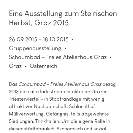
Eine Ausstellung zum Steirischen
Herbst, Graz 2015
26.09.2015 – 18.10.2015
Gruppenausstellung
Schaumbad – Freies Atelierhaus Graz
Graz
Österreich
Das
Schaumbad – Freies Atelierhaus Graz
bezog
2013 eine alte Industriearchitektur im Grazer
Triesterviertel – in Stadtrandlage mit wenig
attraktiver Nachbarschaft: Schlachthof,
Müllverwertung, Gefängnis, teils abgewohnte
Siedlungen, Trinkhallen. Um die eigene Rolle in
dieser städtebaulich, ökonomisch und sozial