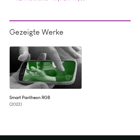
Gezeigte Werke
Smart Pantheon RGB
(2022)