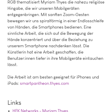
RGB thematisiert Myriam Thyes die nahezu religiöse
Hingabe, die wir unseren Mobilgeräten
entgegenbringen. Mit sanften Zoom-Gesten
bewegen wir uns spiralförmig in einer Endlosschleife
von Händen, die Smartphones bedienen. Eine
sinnliche Arbeit, die sich auf die Bewegung der
Hände konzentriert und über die Beziehung zu
unserem Smartphone nachdenken lässt. Die
Künstlerin hat eine Arbeit geschaffen, die
Benutzer:innen tiefer in ihre Mobilgeräte eintauchen
lässt.
Die Arbeit ist am besten geeignet für iPhones und
iPads:
smartpantheon.thyes.com
Links
HEK Networks - Myriam Thyes