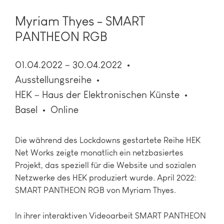
Myriam Thyes - SMART
PANTHEON RGB
01.04.2022 – 30.04.2022
Ausstellungsreihe
HEK – Haus der Elektronischen Künste
Basel
Online
Die während des Lockdowns gestartete Reihe HEK
Net Works zeigte monatlich ein netzbasiertes
Projekt, das speziell für die Website und sozialen
Netzwerke des HEK produziert wurde. April 2022:
SMART PANTHEON RGB von Myriam Thyes.
In ihrer interaktiven Videoarbeit SMART PANTHEON