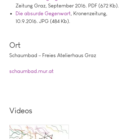
Zeitung Graz, September 2016. PDF (672 Kb).
Die absurde Gegenwart
, Kronenzeitung,
10.9.2016. JPG (484 Kb).
Ort
Schaumbad – Freies Atelierhaus Graz
schaumbad.mur.at
Videos