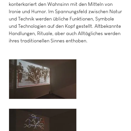
konterkariert den Wahnsinn mit den Mitteln von
Ironie und Humor. Im Spannungsfeld zwischen Natur
und Technik werden übliche Funktionen, Symbole
und Technologien auf den Kopf gestellt. Altbekannte
Handlungen, Rituale, aber auch Alltägliches werden
ihres traditionellen Sinnes enthoben.