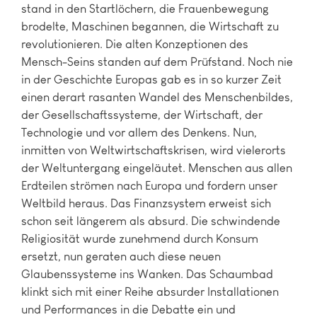
stand in den Startlöchern, die Frauenbewegung
brodelte, Maschinen begannen, die Wirtschaft zu
revolutionieren. Die alten Konzeptionen des
Mensch-Seins standen auf dem Prüfstand. Noch nie
in der Geschichte Europas gab es in so kurzer Zeit
einen derart rasanten Wandel des Menschenbildes,
der Gesellschaftssysteme, der Wirtschaft, der
Technologie und vor allem des Denkens. Nun,
inmitten von Weltwirtschaftskrisen, wird vielerorts
der Weltuntergang eingeläutet. Menschen aus allen
Erdteilen strömen nach Europa und fordern unser
Weltbild heraus. Das Finanzsystem erweist sich
schon seit längerem als absurd. Die schwindende
Religiosität wurde zunehmend durch Konsum
ersetzt, nun geraten auch diese neuen
Glaubenssysteme ins Wanken. Das Schaumbad
klinkt sich mit einer Reihe absurder Installationen
und Performances in die Debatte ein und