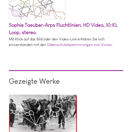
Sophie Taeuber-Arps Fluchtlinien, HD Video, 10:10,
Loop, stereo.
Mit Klick auf das Bild oder den Video-Link erklären Sie sich
einverstanden mit den
Datenschutzbestimmungen von Vimeo
.
Gezeigte Werke