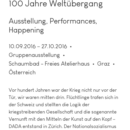
100 Jahre Weltübergang
Ausstellung, Performances,
Happening
10.09.2016 – 27.10.2016
Gruppenausstellung
Schaumbad - Freies Atelierhaus
Graz
Österreich
Vor hundert Jahren war der Krieg nicht nur vor der
Tür, wir waren mitten drin. Flüchtlinge trafen sich in
der Schweiz und stellten die Logik der
kriegstreibenden Gesellschaft und die sogenannte
Vernunft mit den Mitteln der Kunst auf den Kopf –
DADA entstand in Zürich. Der Nationalsozialismus