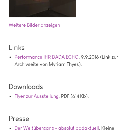
Bilder anzeigen
Links
Performance IHR DADA ECHO
, 9.9.2016 (Link zur
Archivseite von Myriam Thyes).
Downloads
Flyer zur Ausstellung
, PDF (614 Kb).
Presse
Der Weltübergang - absolut dadaktuell
, Kleine